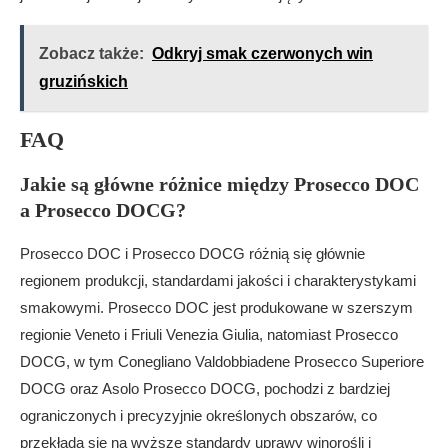
Zobacz także:
Odkryj smak czerwonych win
gruzińskich
FAQ
Jakie są główne różnice między Prosecco DOC
a Prosecco DOCG?
Prosecco DOC i Prosecco DOCG różnią się głównie
regionem produkcji, standardami jakości i charakterystykami
smakowymi. Prosecco DOC jest produkowane w szerszym
regionie Veneto i Friuli Venezia Giulia, natomiast Prosecco
DOCG, w tym Conegliano Valdobbiadene Prosecco Superiore
DOCG oraz Asolo Prosecco DOCG, pochodzi z bardziej
ograniczonych i precyzyjnie określonych obszarów, co
przekłada się na wyższe standardy uprawy winorośli i