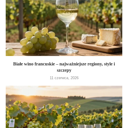
Białe wino francuskie – najważniejsze regiony, style i
szczepy
11 czerwca, 2026