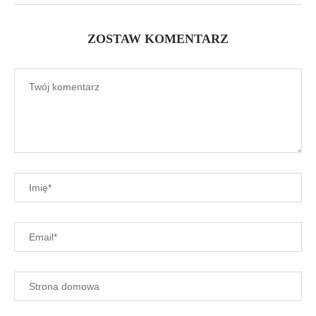
ZOSTAW KOMENTARZ