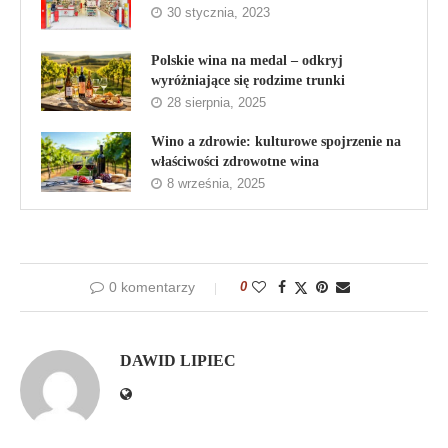
30 stycznia, 2023
Polskie wina na medal – odkryj
wyróżniające się rodzime trunki
28 sierpnia, 2025
Wino a zdrowie: kulturowe spojrzenie na
właściwości zdrowotne wina
8 września, 2025
0 komentarzy
0
DAWID LIPIEC