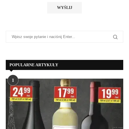
POPULARNE ARTYKUŁY
1