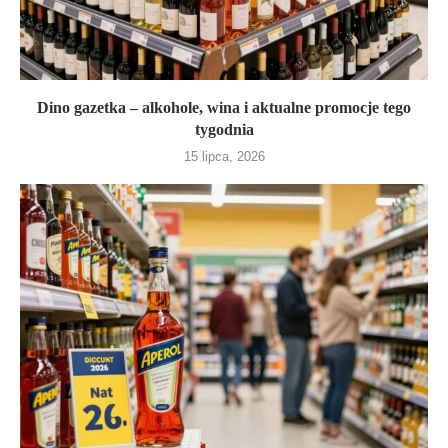
Dino gazetka – alkohole, wina i aktualne promocje tego
tygodnia
15 lipca, 2026