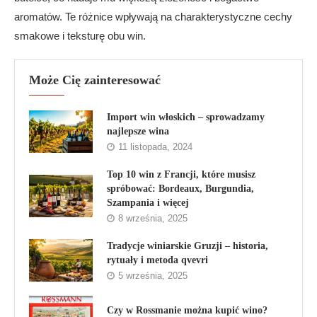
aromatów. Te różnice wpływają na charakterystyczne cechy
smakowe i teksturę obu win.
Może Cię zainteresować
Import win włoskich – sprowadzamy
najlepsze wina
11 listopada, 2024
Top 10 win z Francji, które musisz
spróbować: Bordeaux, Burgundia,
Szampania i więcej
8 września, 2025
Tradycje winiarskie Gruzji – historia,
rytuały i metoda qvevri
5 września, 2025
Czy w Rossmanie można kupić wino?