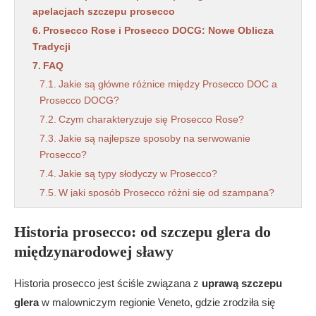
apelacjach szczepu prosecco
Prosecco Rose i Prosecco DOCG: Nowe Oblicza
Tradycji
FAQ
Jakie są główne różnice między Prosecco DOC a
Prosecco DOCG?
Czym charakteryzuje się Prosecco Rose?
Jakie są najlepsze sposoby na serwowanie
Prosecco?
Jakie są typy słodyczy w Prosecco?
W jaki sposób Prosecco różni się od szampana?
Historia prosecco: od szczepu glera do
międzynarodowej sławy
Historia prosecco jest ściśle związana z
uprawą szczepu
glera
w malowniczym regionie Veneto, gdzie zrodziła się