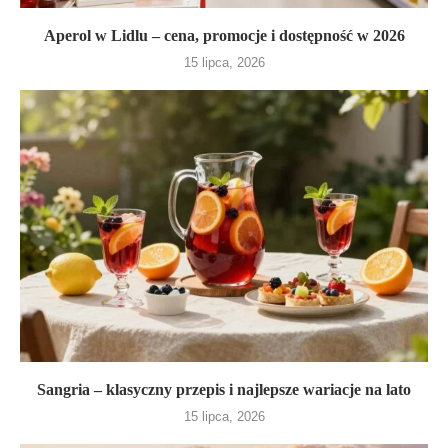
Aperol w Lidlu – cena, promocje i dostępność w 2026
15 lipca, 2026
Sangria – klasyczny przepis i najlepsze wariacje na lato
15 lipca, 2026