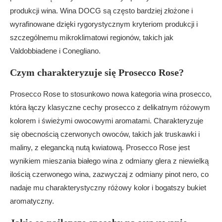
produkcji wina. Wina DOCG są często bardziej złożone i
wyrafinowane dzięki rygorystycznym kryteriom produkcji i
szczególnemu mikroklimatowi regionów, takich jak
Valdobbiadene i Conegliano.
Czym charakteryzuje się Prosecco Rose?
Prosecco Rose to stosunkowo nowa kategoria wina prosecco,
która łączy klasyczne cechy prosecco z delikatnym różowym
kolorem i świeżymi owocowymi aromatami. Charakteryzuje
się obecnością czerwonych owoców, takich jak truskawki i
maliny, z elegancką nutą kwiatową. Prosecco Rose jest
wynikiem mieszania białego wina z odmiany glera z niewielką
ilością czerwonego wina, zazwyczaj z odmiany pinot nero, co
nadaje mu charakterystyczny różowy kolor i bogatszy bukiet
aromatyczny.