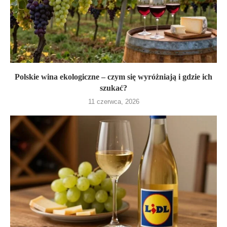
Polskie wina ekologiczne – czym się wyróżniają i gdzie ich
szukać?
11 czerwca, 2026