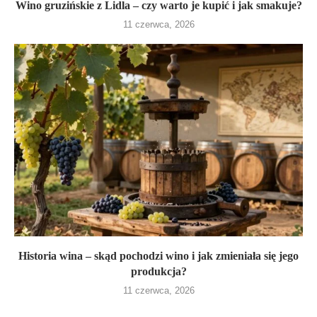
Wino gruzińskie z Lidla – czy warto je kupić i jak smakuje?
11 czerwca, 2026
Historia wina – skąd pochodzi wino i jak zmieniała się jego
produkcja?
11 czerwca, 2026