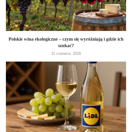
Polskie wina ekologiczne – czym się wyróżniają i gdzie ich
szukać?
11 czerwca, 2026