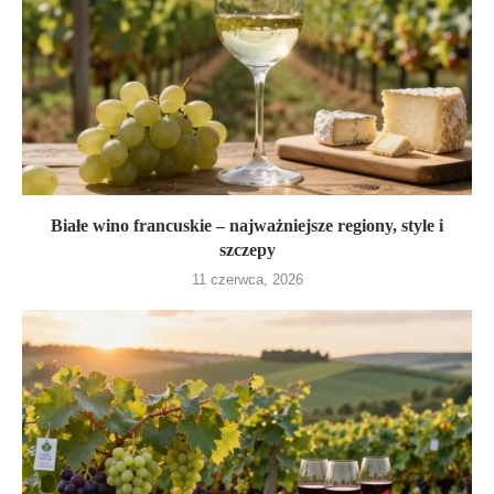
Białe wino francuskie – najważniejsze regiony, style i
szczepy
11 czerwca, 2026