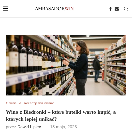
O winie
Recenzje win i winnic
Wino z Biedronki – które butelki warto kupić, a
których lepiej unikać?
przez
Dawid Lipiec
13 maja, 2026