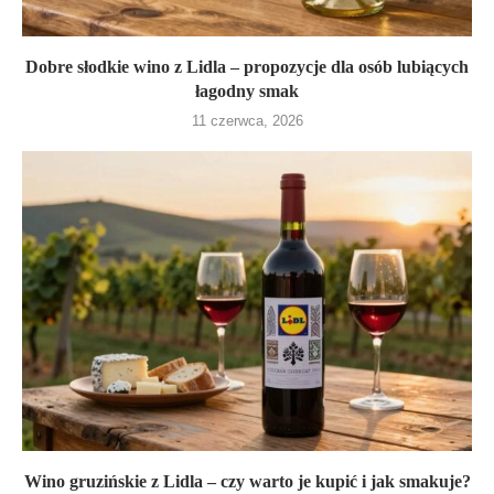
Dobre słodkie wino z Lidla – propozycje dla osób lubiących
łagodny smak
11 czerwca, 2026
Wino gruzińskie z Lidla – czy warto je kupić i jak smakuje?