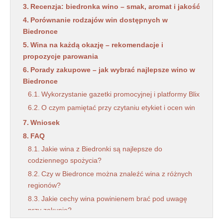
Recenzja: biedronka wino – smak, aromat i jakość
Porównanie rodzajów win dostępnych w
Biedronce
Wina na każdą okazję – rekomendacje i
propozycje parowania
Porady zakupowe – jak wybrać najlepsze wino w
Biedronce
Wykorzystanie gazetki promocyjnej i platformy Blix
O czym pamiętać przy czytaniu etykiet i ocen win
Wniosek
FAQ
Jakie wina z Biedronki są najlepsze do
codziennego spożycia?
Czy w Biedronce można znaleźć wina z różnych
regionów?
Jakie cechy wina powinienem brać pod uwagę
przy zakupie?