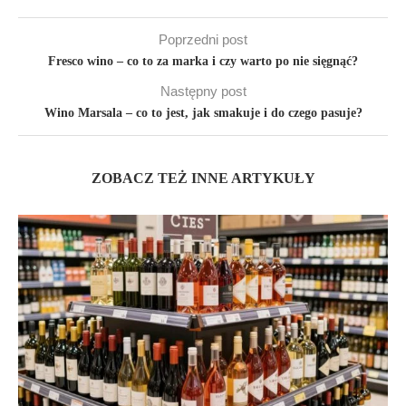
Poprzedni post
Fresco wino – co to za marka i czy warto po nie sięgnąć?
Następny post
Wino Marsala – co to jest, jak smakuje i do czego pasuje?
ZOBACZ TEŻ INNE ARTYKUŁY