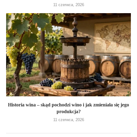
11 czerwca, 2026
Historia wina – skąd pochodzi wino i jak zmieniała się jego
produkcja?
11 czerwca, 2026