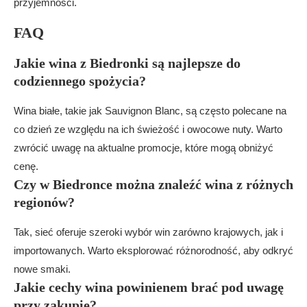
przyjemności.
FAQ
Jakie wina z Biedronki są najlepsze do
codziennego spożycia?
Wina białe, takie jak Sauvignon Blanc, są często polecane na
co dzień ze względu na ich świeżość i owocowe nuty. Warto
zwrócić uwagę na aktualne promocje, które mogą obniżyć
cenę.
Czy w Biedronce można znaleźć wina z różnych
regionów?
Tak, sieć oferuje szeroki wybór win zarówno krajowych, jak i
importowanych. Warto eksplorować różnorodność, aby odkryć
nowe smaki.
Jakie cechy wina powinienem brać pod uwagę
przy zakupie?