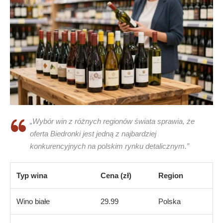
„Wybór win z różnych regionów świata sprawia, że
oferta Biedronki jest jedną z najbardziej
konkurencyjnych na polskim rynku detalicznym.”
Typ wina
Cena (zł)
Region
Wino białe
29.99
Polska