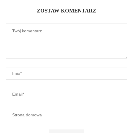
ZOSTAW KOMENTARZ