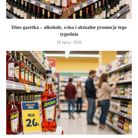
Dino gazetka – alkohole, wina i aktualne promocje tego
tygodnia
15 lipca, 2026