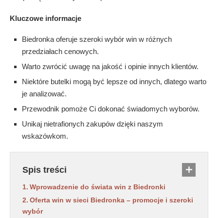
Kluczowe informacje
Biedronka oferuje szeroki wybór win w różnych
przedziałach cenowych.
Warto zwrócić uwagę na jakość i opinie innych klientów.
Niektóre butelki mogą być lepsze od innych, dlatego warto
je analizować.
Przewodnik pomoże Ci dokonać świadomych wyborów.
Unikaj nietrafionych zakupów dzięki naszym
wskazówkom.
Spis treści
Wprowadzenie do świata win z Biedronki
Oferta win w sieci Biedronka – promocje i szeroki
wybór