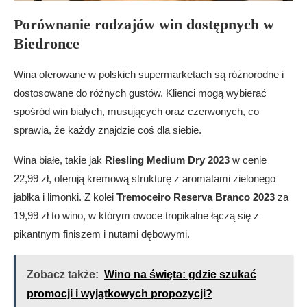
Porównanie rodzajów win dostępnych w
Biedronce
Wina oferowane w polskich supermarketach są różnorodne i
dostosowane do różnych gustów. Klienci mogą wybierać
spośród win białych, musujących oraz czerwonych, co
sprawia, że każdy znajdzie coś dla siebie.
Wina białe, takie jak
Riesling Medium Dry 2023
w cenie
22,99 zł, oferują kremową strukturę z aromatami zielonego
jabłka i limonki. Z kolei
Tremoceiro Reserva Branco 2023
za
19,99 zł to wino, w którym owoce tropikalne łączą się z
pikantnym finiszem i nutami dębowymi.
Zobacz także:
Wino na święta: gdzie szukać
promocji i wyjątkowych propozycji?