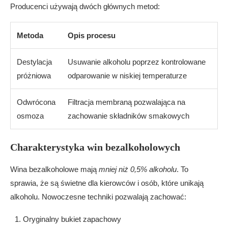
Producenci używają dwóch głównych metod:
Metoda
Opis procesu
Destylacja
Usuwanie alkoholu poprzez kontrolowane
próżniowa
odparowanie w niskiej temperaturze
Odwrócona
Filtracja membraną pozwalająca na
osmoza
zachowanie składników smakowych
Charakterystyka win bezalkoholowych
Wina bezalkoholowe mają
mniej niż 0,5% alkoholu
. To
sprawia, że są świetne dla kierowców i osób, które unikają
alkoholu. Nowoczesne techniki pozwalają zachować:
Oryginalny bukiet zapachowy