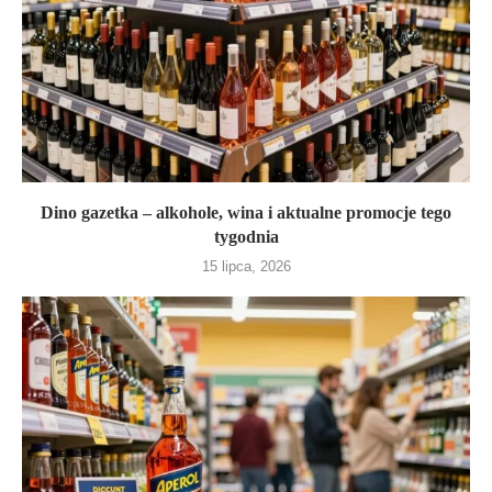
Dino gazetka – alkohole, wina i aktualne promocje tego
tygodnia
15 lipca, 2026