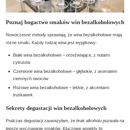
Poznaj bogactwo smaków win bezalkoholowych
Nowoczesne metody sprawiają, że wina bezalkoholowe mają
różne smaki. Każdy rodzaj wina jest wyjątkowy:
Białe wina bezalkoholowe – orzeźwiające, z nutami
cytrusów
Czerwone wina bezalkoholowe – głębokie, z aromatem
ciemnych owoców
Różowe wina bezalkoholowe – lekkie, z akcentami
truskawek
Sekrety degustacji win bezalkoholowych
Podczas degustacji zauważyłam, że
brak alkoholu pozwala na
lepsze wyczuwanie smaków
. Kluczowe aspekty to: