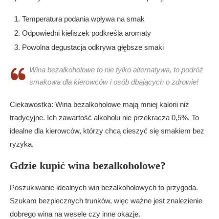
Temperatura podania wpływa na smak
Odpowiedni kieliszek podkreśla aromaty
Powolna degustacja odkrywa głębsze smaki
Wina bezalkoholowe to nie tylko alternatywa, to podróż
smakowa dla kierowców i osób dbających o zdrowie!
Ciekawostka: Wina bezalkoholowe mają mniej kalorii niż
tradycyjne. Ich zawartość alkoholu nie przekracza 0,5%. To
idealne dla kierowców, którzy chcą cieszyć się smakiem bez
ryzyka.
Gdzie kupić wina bezalkoholowe?
Poszukiwanie idealnych win bezalkoholowych to przygoda.
Szukam bezpiecznych trunków, więc ważne jest znalezienie
dobrego wina na wesele czy inne okazje.