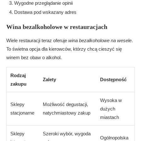
Wygodne przeglądanie opinii
Dostawa pod wskazany adres
Wina bezalkoholowe w restauracjach
Wiele restauracji teraz oferuje
wina bezalkoholowe na wesele
.
To świetna opcja dla kierowców, którzy chcą cieszyć się
winem bez obaw o alkohol.
Rodzaj
Zalety
Dostępność
zakupu
Wysoka w
Sklepy
Możliwość degustacji,
dużych
stacjonarne
natychmiastowy zakup
miastach
Sklepy
Szeroki wybór, wygoda
Ogólnopolska