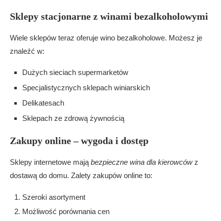
Sklepy stacjonarne z winami bezalkoholowymi
Wiele sklepów teraz oferuje wino bezalkoholowe. Możesz je
znaleźć w:
Dużych sieciach supermarketów
Specjalistycznych sklepach winiarskich
Delikatesach
Sklepach ze zdrową żywnością
Zakupy online – wygoda i dostęp
Sklepy internetowe mają
bezpieczne wina dla kierowców
z
dostawą do domu. Zalety zakupów online to:
Szeroki asortyment
Możliwość porównania cen