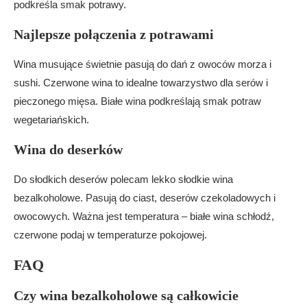
podkreśla smak potrawy.
Najlepsze połączenia z potrawami
Wina musujące świetnie pasują do dań z owoców morza i
sushi. Czerwone wina to idealne towarzystwo dla serów i
pieczonego mięsa. Białe wina podkreślają smak potraw
wegetariańskich.
Wina do deserków
Do słodkich deserów polecam lekko słodkie wina
bezalkoholowe. Pasują do ciast, deserów czekoladowych i
owocowych. Ważna jest temperatura – białe wina schłodź,
czerwone podaj w temperaturze pokojowej.
FAQ
Czy wina bezalkoholowe są całkowicie