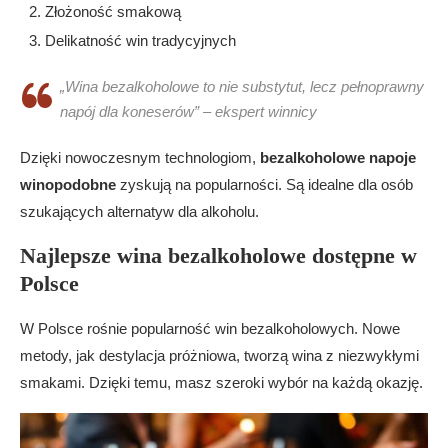
Złożoność smakową
Delikatność win tradycyjnych
„Wina bezalkoholowe to nie substytut, lecz pełnoprawny
napój dla koneserów” – ekspert winnicy
Dzięki nowoczesnym technologiom,
bezalkoholowe napoje
winopodobne
zyskują na popularności. Są idealne dla osób
szukających alternatyw dla alkoholu.
Najlepsze wina bezalkoholowe dostępne w
Polsce
W Polsce rośnie popularność win bezalkoholowych. Nowe
metody, jak destylacja próżniowa, tworzą wina z niezwykłymi
smakami. Dzięki temu, masz szeroki wybór na każdą okazję.