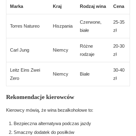
Marka
Kraj
Rodzaj wina
Cena
Czerwone,
25-35
Torres Natureo
Hiszpania
białe
zł
Różne
20-30
Carl Jung
Niemcy
rodzaje
zł
Leitz Eins Zwei
30-40
Niemcy
Białe
Zero
zł
Rekomendacje kierowców
Kierowcy mówią, że wina bezalkoholowe to:
Bezpieczna alternatywa podczas jazdy
Smaczny dodatek do posiłków