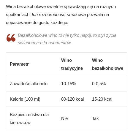
Wina bezalkoholowe świetnie sprawdzają się na różnych
spotkaniach.
Ich różnorodność smakowa
pozwala na
dopasowanie do gustu każdego.
Bezalkoholowe wino to nie tylko napój, to styl życia
świadomych konsumentów.
Wino
Wino
Parametr
tradycyjne
bezalkoholowe
Zawartość alkoholu
10-15%
0-0,5%
Kalorie (100 ml)
80-120 kcal
15-20 kcal
Bezpieczeństwo dla
Nie
Tak
kierowców