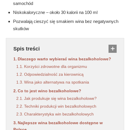
samochód
Niskokaloryczne – około 30 kalorii na 100 ml
Pozwalają cieszyć się smakiem wina bez negatywnych
skutków
Spis treści
Dlaczego warto wybierać wina bezalkoholowe?
Korzyści zdrowotne dla organizmu
Odpowiedzialność za kierownicą
Wina jako alternatywa na spotkania
Co to jest wino bezalkoholowe?
Jak produkuje się wina bezalkoholowe?
Techniki produkcji win bezalkoholowych
Charakterystyka win bezalkoholowych
Najlepsze wina bezalkoholowe dostępne w
Polsce