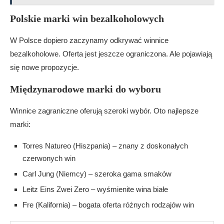
Polskie marki win bezalkoholowych
W Polsce dopiero zaczynamy odkrywać winnice
bezalkoholowe. Oferta jest jeszcze ograniczona. Ale pojawiają
się nowe propozycje.
Międzynarodowe marki do wyboru
Winnice zagraniczne oferują szeroki wybór. Oto najlepsze
marki:
Torres Natureo (Hiszpania) – znany z doskonałych
czerwonych win
Carl Jung (Niemcy) – szeroka gama smaków
Leitz Eins Zwei Zero – wyśmienite wina białe
Fre (Kalifornia) – bogata oferta różnych rodzajów win