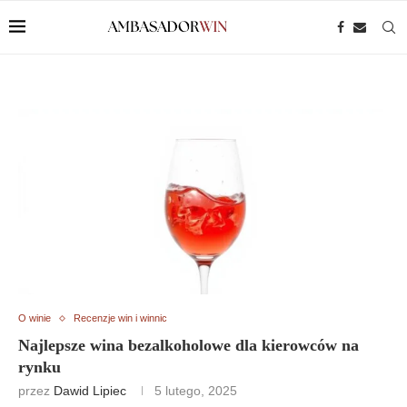
O winie
Recenzje win i winnic
Najlepsze wina bezalkoholowe dla kierowców na
rynku
przez
Dawid Lipiec
5 lutego, 2025