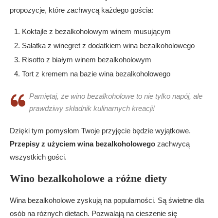
propozycje, które zachwycą każdego gościa:
Koktajle z bezalkoholowym winem musującym
Sałatka z winegret z dodatkiem wina bezalkoholowego
Risotto z białym winem bezalkoholowym
Tort z kremem na bazie wina bezalkoholowego
Pamiętaj, że wino bezalkoholowe to nie tylko napój, ale
prawdziwy składnik kulinarnych kreacji!
Dzięki tym pomysłom Twoje przyjęcie będzie wyjątkowe.
Przepisy z użyciem wina bezalkoholowego
zachwycą
wszystkich gości.
Wino bezalkoholowe a różne diety
Wina bezalkoholowe zyskują na popularności. Są świetne dla
osób na różnych dietach. Pozwalają na cieszenie się