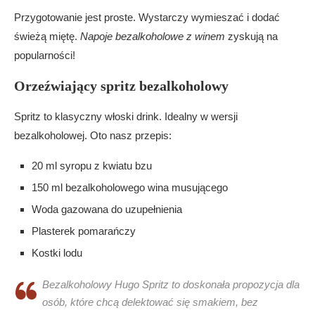
Przygotowanie jest proste. Wystarczy wymieszać i dodać
świeżą miętę.
Napoje bezalkoholowe z winem
zyskują na
popularności!
Orzeźwiający spritz bezalkoholowy
Spritz to klasyczny włoski drink. Idealny w wersji
bezalkoholowej. Oto nasz przepis:
20 ml syropu z kwiatu bzu
150 ml bezalkoholowego wina musującego
Woda gazowana do uzupełnienia
Plasterek pomarańczy
Kostki lodu
Bezalkoholowy Hugo Spritz to doskonała propozycja dla
osób, które chcą delektować się smakiem, bez