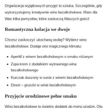
Organizacja wyjątkowych przyjęć to sztuka. Szczególnie, gdy
wykorzystujemy kreatywnie wino bezalkoholowe. Mam dla
Was kilka pomysłów, które zaskoczą Waszych gości!
Romantyczna kolacja we dwoje
Chcesz zaskoczyć ukochaną osobę? Wybierz wino
bezalkoholowe. Dodaje ono magicznego klimatu:
Aperitif z winem bezalkoholowym o smaku różanym
Zupa krem z dodatkiem wytrawnego wina
bezalkoholowego
Kurczak duszony w sosie z winem bezalkoholowym
Deser – gruszki w winie bezalkoholowym
Przyjęcie urodzinowe pełne smaku
Wino bezalkoholowe to świetny dodatek do menu urodzin. Oto