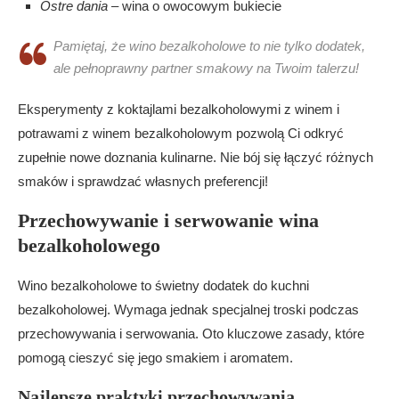
Ostre dania
– wina o owocowym bukiecie
Pamiętaj, że wino bezalkoholowe to nie tylko dodatek,
ale pełnoprawny partner smakowy na Twoim talerzu!
Eksperymenty z koktajlami bezalkoholowymi z winem i
potrawami z winem bezalkoholowym pozwolą Ci odkryć
zupełnie nowe doznania kulinarne. Nie bój się łączyć różnych
smaków i sprawdzać własnych preferencji!
Przechowywanie i serwowanie wina
bezalkoholowego
Wino bezalkoholowe to świetny dodatek do kuchni
bezalkoholowej. Wymaga jednak specjalnej troski podczas
przechowywania i serwowania. Oto kluczowe zasady, które
pomogą cieszyć się jego smakiem i aromatem.
Najlepsze praktyki przechowywania