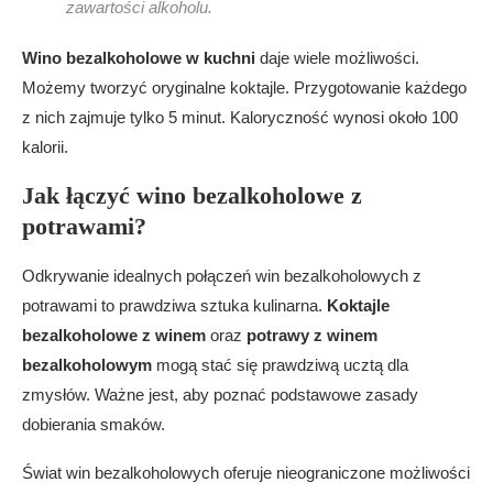
zawartości alkoholu.
Wino bezalkoholowe w kuchni
daje wiele możliwości.
Możemy tworzyć oryginalne koktajle. Przygotowanie każdego
z nich zajmuje tylko 5 minut. Kaloryczność wynosi około 100
kalorii.
Jak łączyć wino bezalkoholowe z
potrawami?
Odkrywanie idealnych połączeń win bezalkoholowych z
potrawami to prawdziwa sztuka kulinarna.
Koktajle
bezalkoholowe z winem
oraz
potrawy z winem
bezalkoholowym
mogą stać się prawdziwą ucztą dla
zmysłów. Ważne jest, aby poznać podstawowe zasady
dobierania smaków.
Świat win bezalkoholowych oferuje nieograniczone możliwości