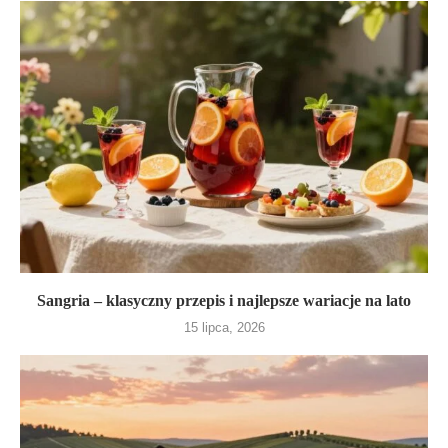
Sangria – klasyczny przepis i najlepsze wariacje na lato
15 lipca, 2026