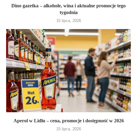
Dino gazetka – alkohole, wina i aktualne promocje tego
tygodnia
15 lipca, 2026
Aperol w Lidlu – cena, promocje i dostępność w 2026
15 lipca, 2026