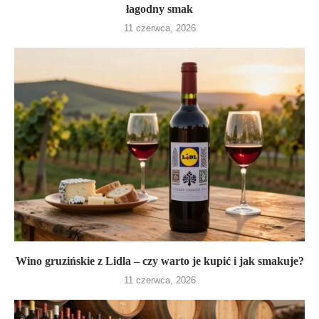
łagodny smak
11 czerwca, 2026
Wino gruzińskie z Lidla – czy warto je kupić i jak smakuje?
11 czerwca, 2026