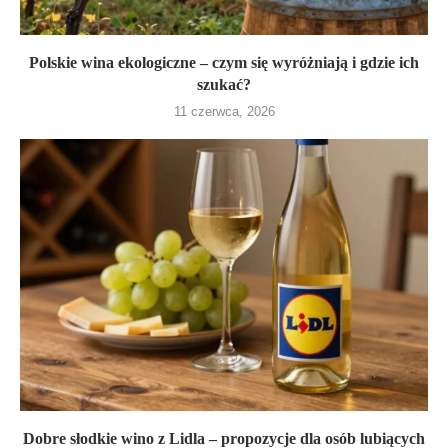
Polskie wina ekologiczne – czym się wyróżniają i gdzie ich
szukać?
11 czerwca, 2026
Dobre słodkie wino z Lidla – propozycje dla osób lubiących