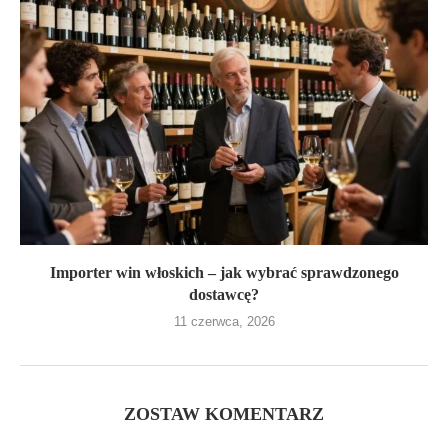
Importer win włoskich – jak wybrać sprawdzonego
dostawcę?
11 czerwca, 2026
ZOSTAW KOMENTARZ