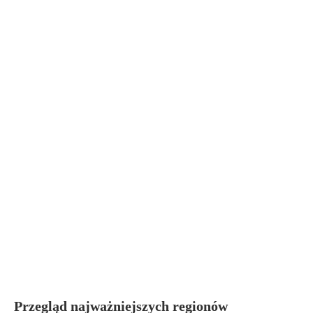
Przegląd najważniejszych regionów