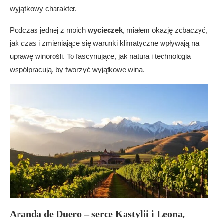
wyjątkowy charakter.
Podczas jednej z moich
wycieczek
, miałem okazję zobaczyć,
jak
czas
i zmieniające się warunki klimatyczne wpływają na
uprawę winorośli. To fascynujące, jak natura i technologia
współpracują, by tworzyć wyjątkowe wina.
Aranda de Duero – serce Kastylii i Leona,