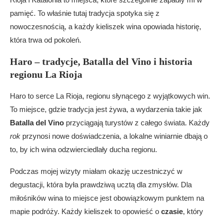
pamięć. To właśnie tutaj tradycja spotyka się z
nowoczesnością, a każdy kieliszek wina opowiada historię,
która trwa od pokoleń.
Haro – tradycje, Batalla del Vino i historia
regionu La Rioja
Haro to serce La Rioja, regionu słynącego z wyjątkowych win.
To miejsce, gdzie tradycja jest żywa, a wydarzenia takie jak
Batalla del Vino
przyciągają turystów z całego świata. Każdy
rok
przynosi nowe doświadczenia, a lokalne winiarnie dbają o
to, by ich wina odzwierciedlały ducha regionu.
Podczas mojej wizyty miałam okazję uczestniczyć w
degustacji, która była prawdziwą ucztą dla zmysłów. Dla
miłośników wina to miejsce jest obowiązkowym punktem na
mapie podróży. Każdy kieliszek to opowieść o
czasie
, który