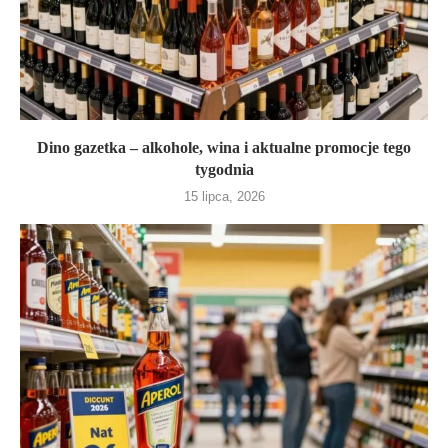
Dino gazetka – alkohole, wina i aktualne promocje tego
tygodnia
15 lipca, 2026