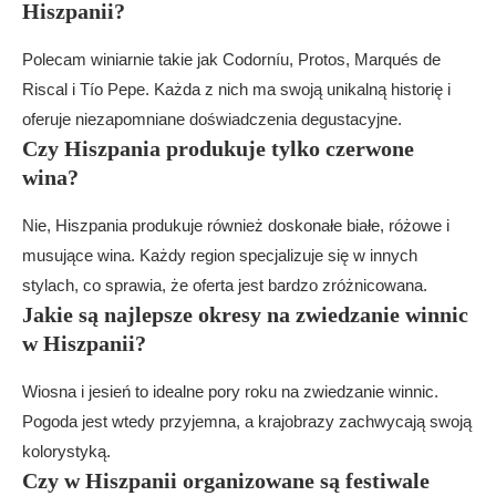
Hiszpanii?
Polecam winiarnie takie jak Codorníu, Protos, Marqués de
Riscal i Tío Pepe. Każda z nich ma swoją unikalną historię i
oferuje niezapomniane doświadczenia degustacyjne.
Czy Hiszpania produkuje tylko czerwone
wina?
Nie, Hiszpania produkuje również doskonałe białe, różowe i
musujące wina. Każdy region specjalizuje się w innych
stylach, co sprawia, że oferta jest bardzo zróżnicowana.
Jakie są najlepsze okresy na zwiedzanie winnic
w Hiszpanii?
Wiosna i jesień to idealne pory roku na zwiedzanie winnic.
Pogoda jest wtedy przyjemna, a krajobrazy zachwycają swoją
kolorystyką.
Czy w Hiszpanii organizowane są festiwale