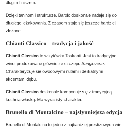
długim finiszem.
Dzięki taninom i strukturze, Barolo doskonale nadaje się do
długiego leżakowania. Z czasem staje się jeszcze bardziej
złożone.
Chianti Classico – tradycja i jakość
Chianti Classico
to wizytówka Toskanii. Jest to tradycyjne
wino, produkowane głównie ze szczepu
Sangiovese
.
Charakteryzuje się owocowymi nutami i delikatnymi
akcentami dębu.
Chianti Classico
doskonale komponuje się z tradycyjną
kuchnią włoską. Ma wyrazisty charakter.
Brunello di Montalcino – najsłynniejsza edycja
Brunello di Montalcino to jedno z najbardziej prestiżowych win