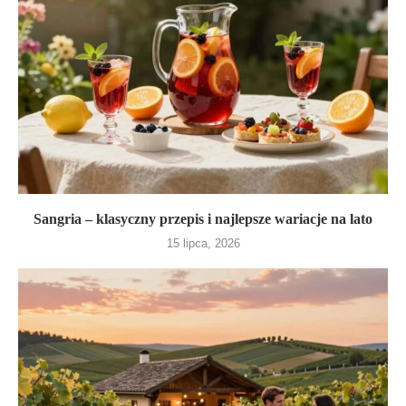
Sangria – klasyczny przepis i najlepsze wariacje na lato
15 lipca, 2026