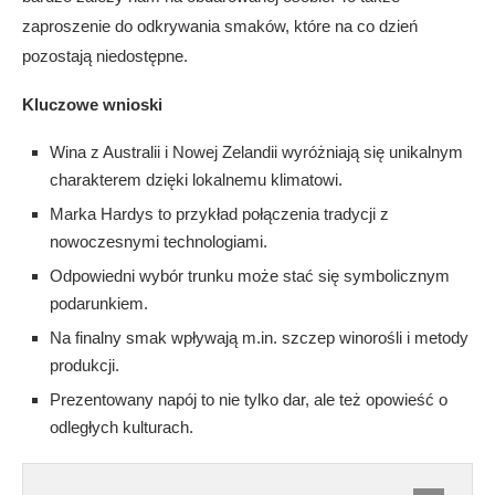
zaproszenie do odkrywania smaków, które na co dzień
pozostają niedostępne.
Kluczowe wnioski
Wina z Australii i Nowej Zelandii wyróżniają się unikalnym
charakterem dzięki lokalnemu klimatowi.
Marka Hardys to przykład połączenia tradycji z
nowoczesnymi technologiami.
Odpowiedni wybór trunku może stać się symbolicznym
podarunkiem.
Na finalny smak wpływają m.in. szczep winorośli i metody
produkcji.
Prezentowany napój to nie tylko dar, ale też opowieść o
odległych kulturach.