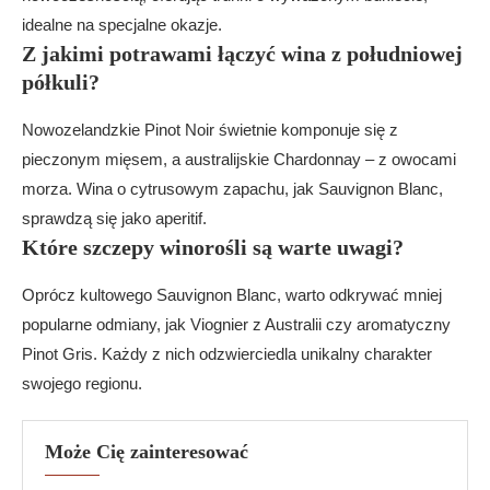
idealne na specjalne okazje.
Z jakimi potrawami łączyć wina z południowej
półkuli?
Nowozelandzkie Pinot Noir świetnie komponuje się z
pieczonym mięsem, a australijskie Chardonnay – z owocami
morza. Wina o cytrusowym zapachu, jak Sauvignon Blanc,
sprawdzą się jako aperitif.
Które szczepy winorośli są warte uwagi?
Oprócz kultowego Sauvignon Blanc, warto odkrywać mniej
popularne odmiany, jak Viognier z Australii czy aromatyczny
Pinot Gris. Każdy z nich odzwierciedla unikalny charakter
swojego regionu.
Może Cię zainteresować