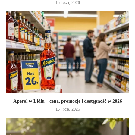
15 lipca, 2026
Aperol w Lidlu – cena, promocje i dostępność w 2026
15 lipca, 2026