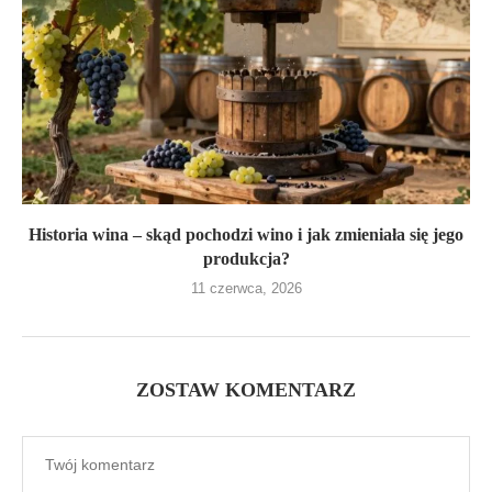
Historia wina – skąd pochodzi wino i jak zmieniała się jego
produkcja?
11 czerwca, 2026
ZOSTAW KOMENTARZ