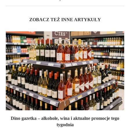
ZOBACZ TEŻ INNE ARTYKUŁY
Dino gazetka – alkohole, wina i aktualne promocje tego
tygodnia