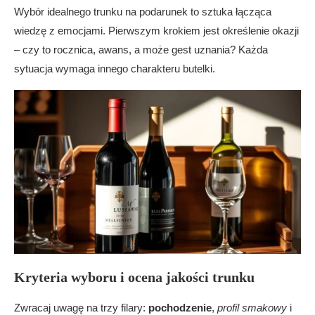
Wybór idealnego trunku na podarunek to sztuka łącząca
wiedzę z emocjami. Pierwszym krokiem jest określenie okazji
– czy to rocznica, awans, a może gest uznania? Każda
sytuacja wymaga innego charakteru butelki.
Kryteria wyboru i ocena jakości trunku
Zwracaj uwagę na trzy filary:
pochodzenie
,
profil smakowy
i