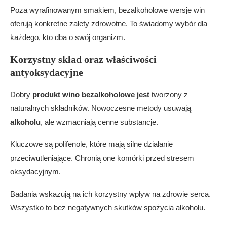
Poza wyrafinowanym smakiem, bezalkoholowe wersje win
oferują konkretne zalety zdrowotne. To świadomy wybór dla
każdego, kto dba o swój organizm.
Korzystny skład oraz właściwości
antyoksydacyjne
Dobry
produkt
wino bezalkoholowe jest
tworzony z
naturalnych składników. Nowoczesne metody usuwają
alkoholu
, ale wzmacniają cenne substancje.
Kluczowe są polifenole, które mają silne działanie
przeciwutleniające. Chronią one komórki przed stresem
oksydacyjnym.
Badania wskazują na ich korzystny wpływ na zdrowie serca.
Wszystko to bez negatywnych skutków spożycia alkoholu.