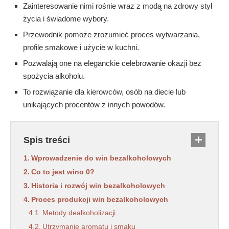
Zainteresowanie nimi rośnie wraz z modą na zdrowy styl
życia i świadome wybory.
Przewodnik pomoże zrozumieć proces wytwarzania,
profile smakowe i użycie w kuchni.
Pozwalają one na eleganckie celebrowanie okazji bez
spożycia alkoholu.
To rozwiązanie dla kierowców, osób na diecie lub
unikających procentów z innych powodów.
Spis treści
Wprowadzenie do win bezalkoholowych
Co to jest wino 0?
Historia i rozwój win bezalkoholowych
Proces produkcji win bezalkoholowych
Metody dealkoholizacji
Utrzymanie aromatu i smaku