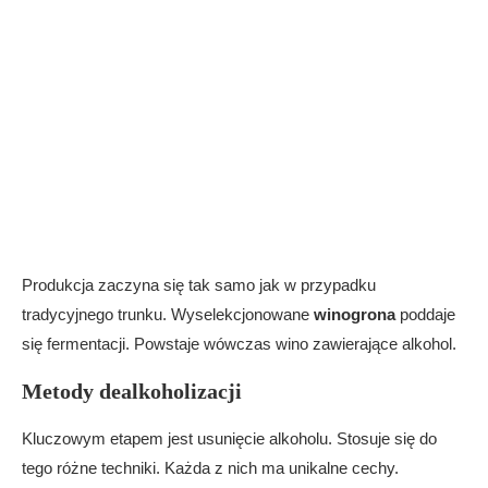
Produkcja zaczyna się tak samo jak w przypadku
tradycyjnego trunku. Wyselekcjonowane
winogrona
poddaje
się fermentacji. Powstaje wówczas wino zawierające alkohol.
Metody dealkoholizacji
Kluczowym etapem jest usunięcie alkoholu. Stosuje się do
tego różne techniki. Każda z nich ma unikalne cechy.