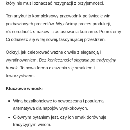
który nie musi oznaczać rezygnacji z przyjemności.
Ten artykuł to kompleksowy przewodnik po świecie win
pozbawionych procentów. Wyjaśnimy proces produkcji,
różnorodność smaków i zastosowania kulinarne. Pomożemy
Ci odnaleźć się w tej nowej, fascynującej przestrzeni.
Odkryj, jak celebrować ważne chwile z elegancją i
wyrafinowaniem.
Bez konieczności sięgania po tradycyjny
trunek
. To nowa forma cieszenia się smakiem i
towarzystwem.
Kluczowe wnioski
Wina bezalkoholowe to nowoczesna i popularna
alternatywa dla napojów wyskokowych.
Głównym pytaniem jest, czy ich smak dorównuje
tradycyjnym winom.