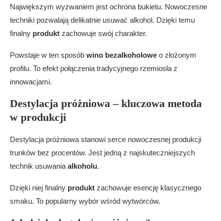
Największym wyzwaniem jest ochrona bukietu. Nowoczesne
techniki pozwalają delikatnie usuwać alkohol. Dzięki temu
finalny
produkt
zachowuje swój charakter.
Powstaje w ten sposób
wino bezalkoholowe
o złożonym
profilu. To efekt połączenia tradycyjnego rzemiosła z
innowacjami.
Destylacja próżniowa – kluczowa metoda
w produkcji
Destylacja próżniowa stanowi serce nowoczesnej produkcji
trunków bez procentów. Jest jedną z najskuteczniejszych
technik usuwania
alkoholu
.
Dzięki niej finalny
produkt
zachowuje esencję klasycznego
smaku. To popularny wybór wśród wytwórców.