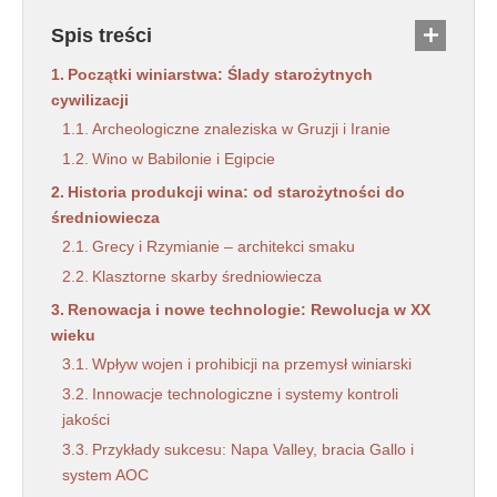
Spis treści
Początki winiarstwa: Ślady starożytnych
cywilizacji
Archeologiczne znaleziska w Gruzji i Iranie
Wino w Babilonie i Egipcie
Historia produkcji wina: od starożytności do
średniowiecza
Grecy i Rzymianie – architekci smaku
Klasztorne skarby średniowiecza
Renowacja i nowe technologie: Rewolucja w XX
wieku
Wpływ wojen i prohibicji na przemysł winiarski
Innowacje technologiczne i systemy kontroli
jakości
Przykłady sukcesu: Napa Valley, bracia Gallo i
system AOC