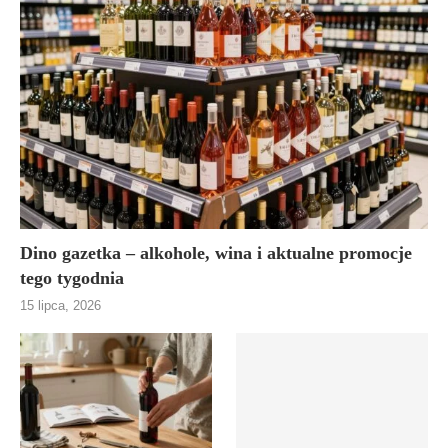
Dino gazetka – alkohole, wina i aktualne promocje
tego tygodnia
15 lipca, 2026