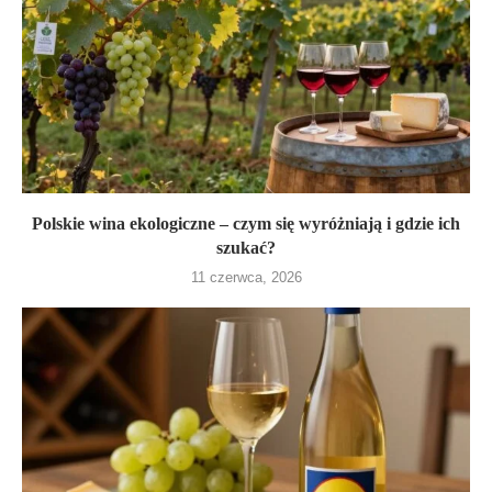
Polskie wina ekologiczne – czym się wyróżniają i gdzie ich
szukać?
11 czerwca, 2026