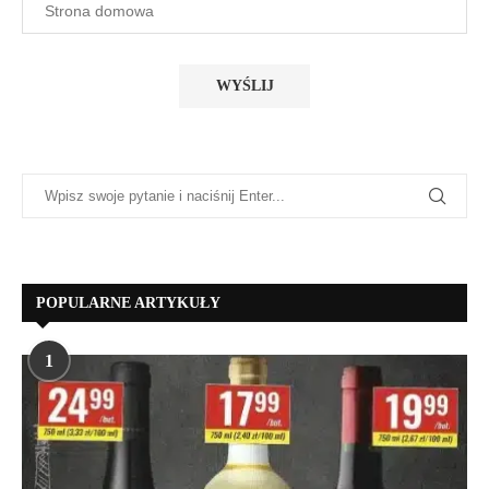
POPULARNE ARTYKUŁY
1