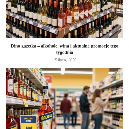
Dino gazetka – alkohole, wina i aktualne promocje tego
tygodnia
15 lipca, 2026