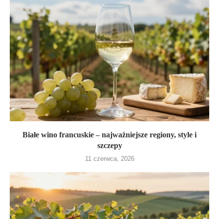
Białe wino francuskie – najważniejsze regiony, style i
szczepy
11 czerwca, 2026