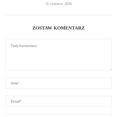
11 czerwca, 2026
ZOSTAW KOMENTARZ