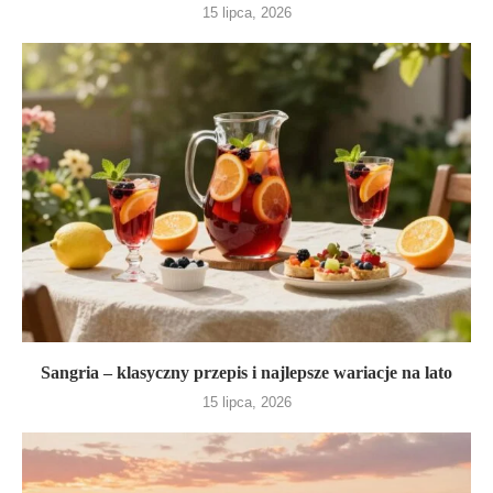
15 lipca, 2026
Sangria – klasyczny przepis i najlepsze wariacje na lato
15 lipca, 2026