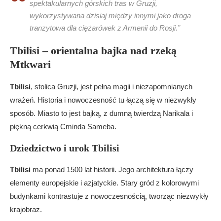
spektakularnych górskich tras w Gruzji,
wykorzystywana dzisiaj między innymi jako droga
tranzytowa dla ciężarówek z Armenii do Rosji.”
Tbilisi – orientalna bajka nad rzeką
Mtkwari
Tbilisi
, stolica Gruzji, jest pełna magii i niezapomnianych
wrażeń. Historia i nowoczesność tu łączą się w niezwykły
sposób. Miasto to jest bajką, z dumną twierdzą Narikala i
piękną cerkwią Cminda Sameba.
Dziedzictwo i urok Tbilisi
Tbilisi
ma ponad 1500 lat historii. Jego architektura łączy
elementy europejskie i azjatyckie. Stary gród z kolorowymi
budynkami kontrastuje z nowoczesnością, tworząc niezwykły
krajobraz.