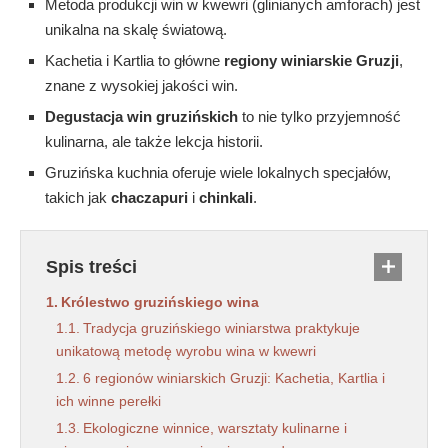
Metoda produkcji win w kwewri (glinianych amforach) jest
unikalna na skalę światową.
Kachetia i Kartlia to główne
regiony winiarskie Gruzji
,
znane z wysokiej jakości win.
Degustacja win gruzińskich
to nie tylko przyjemność
kulinarna, ale także lekcja historii.
Gruzińska kuchnia oferuje wiele lokalnych specjałów,
takich jak
chaczapuri
i
chinkali
.
Spis treści
Królestwo gruzińskiego wina
Tradycja gruzińskiego winiarstwa praktykuje
unikatową metodę wyrobu wina w kwewri
6 regionów winiarskich Gruzji: Kachetia, Kartlia i
ich winne perełki
Ekologiczne winnice, warsztaty kulinarne i