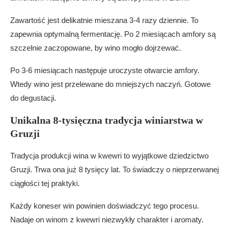
Zawartość jest delikatnie mieszana 3-4 razy dziennie. To
zapewnia optymalną fermentację. Po 2 miesiącach amfory są
szczelnie zaczopowane, by wino mogło dojrzewać.
Po 3-6 miesiącach następuje uroczyste otwarcie amfory.
Wtedy wino jest przelewane do mniejszych naczyń. Gotowe
do degustacji.
Unikalna 8-tysięczna tradycja winiarstwa w
Gruzji
Tradycja produkcji wina w kwewri to wyjątkowe dziedzictwo
Gruzji. Trwa ona już 8 tysięcy lat. To świadczy o nieprzerwanej
ciągłości tej praktyki.
Każdy koneser win powinien doświadczyć tego procesu.
Nadaje on winom z kwewri niezwykły charakter i aromaty.