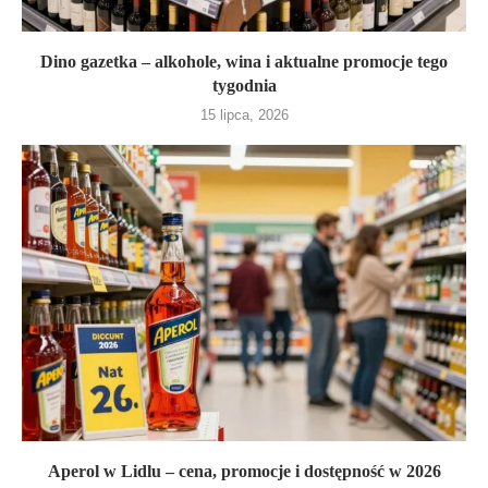
Dino gazetka – alkohole, wina i aktualne promocje tego
tygodnia
15 lipca, 2026
Aperol w Lidlu – cena, promocje i dostępność w 2026