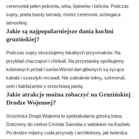
ceremoniał pełen jedzenia, wina, śpiewów i tańców. Podczas
supry, poeta toasty tamady, mistrz ceremonii, wzbogaca
atmosferę.
Jakie są najpopularniejsze dania kuchni
gruzińskiej?
Podczas supry skosztujemy lokalnych przysmaków. Na
przykład chaczapuri i chinkali. Na przystawkę spróbujemy
kolorowych pchali i serów.Wśród dań głównych są sycące
kababi i szaszłyki mcwadi. Nie zabraknie tołmy, szkmeruli,
ostri i bakłażanów z orzechową pastą.
Jakie atrakcje można zobaczyć na Gruzińskiej
Drodze Wojennej?
Gruzińska Droga Wojenna to spektakularna górską trasa.
Dotrzemy do cerkwi Cminda Sameba z widokiem na Kazbek.
Po drodze mijamy cuda przyrody i architektury, jak twierdza