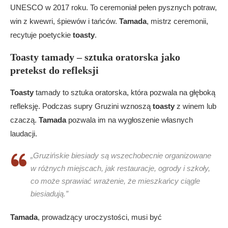
UNESCO w 2017 roku. To ceremoniał pełen pysznych potraw,
win z kwewri, śpiewów i tańców.
Tamada
, mistrz ceremonii,
recytuje poetyckie
toasty
.
Toasty tamady – sztuka oratorska jako
pretekst do refleksji
Toasty
tamady to sztuka oratorska, która pozwala na głęboką
refleksję. Podczas supry Gruzini wznoszą
toasty
z winem lub
czaczą.
Tamada
pozwala im na wygłoszenie własnych
laudacji.
„Gruzińskie biesiady są wszechobecnie organizowane
w różnych miejscach, jak restauracje, ogrody i szkoły,
co może sprawiać wrażenie, że mieszkańcy ciągle
biesiadują.”
Tamada
, prowadzący uroczystości, musi być