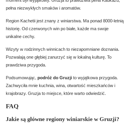
moment był wyjątkowy. Gruzja to prawdziwa perła Kaukazu,
pełna niezwykłych smaków i aromatów.
Region Kachetii jest znany z winiarstwa. Ma ponad 8000-letnią
historię. Od czerwonych win po białe, każde ma swoje
unikalne cechy.
Wizyty w rodzinnych winnicach to niezapomniane doznania.
Pozwalają one głębiej zanurzyć się w lokalną kulturę. To
prawdziwa przygoda.
Podsumowując,
podróż do Gruzji
to wyjątkowa przygoda.
Zachwyciła mnie kuchnia, wina, otwartość mieszkańców i
krajobrazy. Gruzja to miejsce, które warto odwiedzić.
FAQ
Jakie są główne regiony winiarskie w Gruzji?