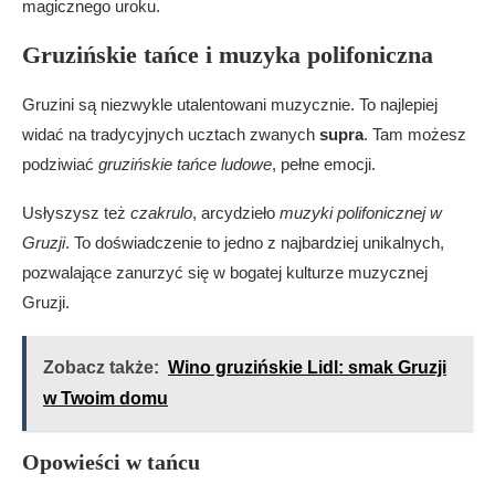
magicznego uroku.
Gruzińskie tańce i muzyka polifoniczna
Gruzini są niezwykle utalentowani muzycznie. To najlepiej
widać na tradycyjnych ucztach zwanych
supra
. Tam możesz
podziwiać
gruzińskie tańce ludowe
, pełne emocji.
Usłyszysz też
czakrulo
, arcydzieło
muzyki polifonicznej w
Gruzji
. To doświadczenie to jedno z najbardziej unikalnych,
pozwalające zanurzyć się w bogatej kulturze muzycznej
Gruzji.
Zobacz także:
Wino gruzińskie Lidl: smak Gruzji
w Twoim domu
Opowieści w tańcu