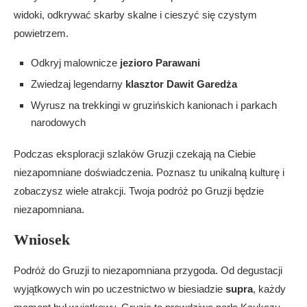
widoki, odkrywać skarby skalne i cieszyć się czystym
powietrzem.
Odkryj malownicze
jezioro Parawani
Zwiedzaj legendarny
klasztor Dawit Garedża
Wyrusz na trekkingi w gruzińskich kanionach i parkach
narodowych
Podczas eksploracji szlaków Gruzji czekają na Ciebie
niezapomniane doświadczenia. Poznasz tu unikalną kulturę i
zobaczysz wiele atrakcji. Twoja podróż po Gruzji będzie
niezapomniana.
Wniosek
Podróż do Gruzji to niezapomniana przygoda. Od degustacji
wyjątkowych win po uczestnictwo w biesiadzie
supra
, każdy