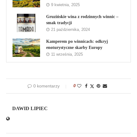
9 kwietnia, 2025
Gruzińskie wina z rodzinnych winnic –
smak tradycji
21 października, 2024
Kamperem po winnicach: odkryj
enoturystyczne skarby Europy
11 września, 2025
0 komentarzy
0
DAWID LIPIEC