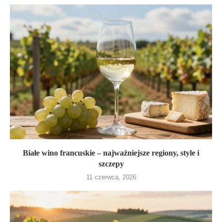
Białe wino francuskie – najważniejsze regiony, style i
szczepy
11 czerwca, 2026