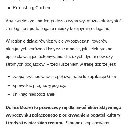
Reichsburg Cochem.
Aby zwiększyć komfort podczas wyprawy, można skorzystać
z usług transportu bagażu między kolejnymi noclegami.
W regionie działa również wiele wypożyczalni rowerów
oferujących zarówno klasyczne modele, jak i elektryczne
opcje ułatwiające pokonywanie dłuższych dystansów czy
stromych podjazdów. Przed ruszeniem w trasę dobrze jest:
zaopatrzyć się w szczegółową mapę lub aplikację GPS,
sprawdzić prognozę pogody,
uniknąć niespodzianek.
Dolina Mozeli to prawdziwy raj dla miłośników aktywnego
wypoczynku połączonego z odkrywaniem bogatej kultury
i tradycji winiarskich regionu.
Starannie zaplanowana