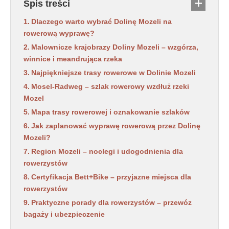
Spis treści
Dlaczego warto wybrać Dolinę Mozeli na
rowerową wyprawę?
Malownicze krajobrazy Doliny Mozeli – wzgórza,
winnice i meandrująca rzeka
Najpiękniejsze trasy rowerowe w Dolinie Mozeli
Mosel-Radweg – szlak rowerowy wzdłuż rzeki
Mozel
Mapa trasy rowerowej i oznakowanie szlaków
Jak zaplanować wyprawę rowerową przez Dolinę
Mozeli?
Region Mozeli – noclegi i udogodnienia dla
rowerzystów
Certyfikacja Bett+Bike – przyjazne miejsca dla
rowerzystów
Praktyczne porady dla rowerzystów – przewóz
bagaży i ubezpieczenie