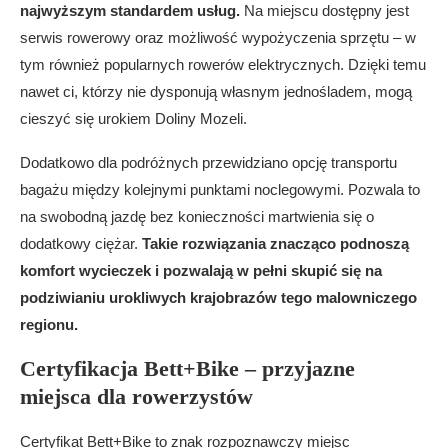
najwyższym standardem usług.
Na miejscu dostępny jest
serwis rowerowy oraz możliwość wypożyczenia sprzętu – w
tym również popularnych rowerów elektrycznych. Dzięki temu
nawet ci, którzy nie dysponują własnym jednośladem, mogą
cieszyć się urokiem Doliny Mozeli.
Dodatkowo dla podróżnych przewidziano opcję transportu
bagażu między kolejnymi punktami noclegowymi. Pozwala to
na swobodną jazdę bez konieczności martwienia się o
dodatkowy ciężar.
Takie rozwiązania znacząco podnoszą
komfort wycieczek i pozwalają w pełni skupić się na
podziwianiu urokliwych krajobrazów tego malowniczego
regionu.
Certyfikacja Bett+Bike – przyjazne
miejsca dla rowerzystów
Certyfikat Bett+Bike to znak rozpoznawczy miejsc