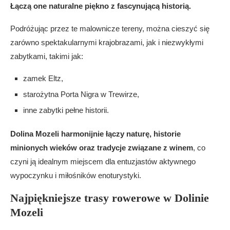
Łączą one naturalne piękno z fascynującą historią.
Podróżując przez te malownicze tereny, można cieszyć się
zarówno spektakularnymi krajobrazami, jak i niezwykłymi
zabytkami, takimi jak:
zamek Eltz,
starożytna Porta Nigra w Trewirze,
inne zabytki pełne historii.
Dolina Mozeli harmonijnie łączy naturę, historie
minionych wieków oraz tradycje związane z winem
, co
czyni ją idealnym miejscem dla entuzjastów aktywnego
wypoczynku i miłośników enoturystyki.
Najpiękniejsze trasy rowerowe w Dolinie
Mozeli