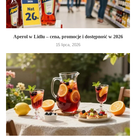
Aperol w Lidlu – cena, promocje i dostępność w 2026
15 lipca, 2026