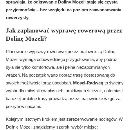
sprawiają, że odkrywanie Doliny Mozeli staje się czystą
przyjemnością – bez względu na poziom zaawansowania
rowerzysty.
Jak zaplanować wyprawę rowerową przez
Dolinę Mozeli?
Planowanie wyprawy rowerowej przez malowniczą Dolinę
Mozeli wymaga odpowiedniego przygotowania, aby podróż
była nie tylko komfortowa, ale i pełna niezapomnianych
wrażeń. Na początek warto dobrać trasę dostosowaną do
swoich możliwości oraz upodobań.
Mosel-Radweg
to świetny
wybór dla miłośników płaskich, urokliwych ścieżek, natomiast
bardziej ambitne trasy prowadzą przez malownicze wzgórza
pokryte winnicami.
Kolejnym istotnym krokiem jest zarezerwowanie noclegów. W
Dolinie Mozeli znajdziemy szeroki wybór miejsc: