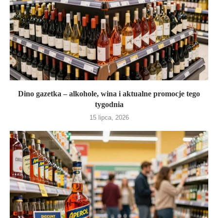
Dino gazetka – alkohole, wina i aktualne promocje tego
tygodnia
15 lipca, 2026