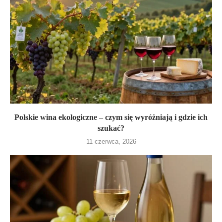
Polskie wina ekologiczne – czym się wyróżniają i gdzie ich
szukać?
11 czerwca, 2026