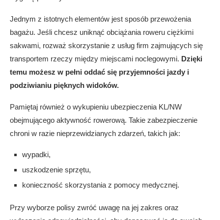
Jednym z istotnych elementów jest sposób przewożenia
bagażu. Jeśli chcesz uniknąć obciążania roweru ciężkimi
sakwami, rozważ skorzystanie z usług firm zajmujących się
transportem rzeczy między miejscami noclegowymi.
Dzięki
temu możesz w pełni oddać się przyjemności jazdy i
podziwianiu pięknych widoków.
Pamiętaj również o wykupieniu ubezpieczenia KL/NW
obejmującego aktywność rowerową. Takie zabezpieczenie
chroni w razie nieprzewidzianych zdarzeń, takich jak:
wypadki,
uszkodzenie sprzętu,
konieczność skorzystania z pomocy medycznej.
Przy wyborze polisy zwróć uwagę na jej zakres oraz