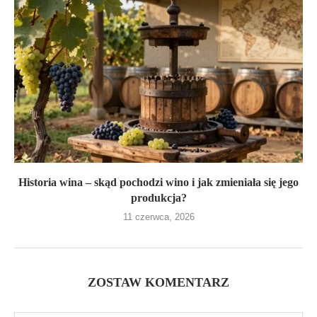
Historia wina – skąd pochodzi wino i jak zmieniała się jego
produkcja?
11 czerwca, 2026
ZOSTAW KOMENTARZ