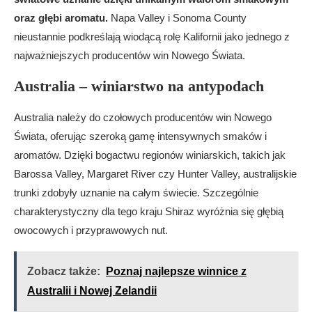
oraz głębi aromatu.
Napa Valley i Sonoma County
nieustannie podkreślają wiodącą rolę Kalifornii jako jednego z
najważniejszych producentów win Nowego Świata.
Australia – winiarstwo na antypodach
Australia należy do czołowych producentów win Nowego
Świata, oferując szeroką gamę intensywnych smaków i
aromatów. Dzięki bogactwu regionów winiarskich, takich jak
Barossa Valley, Margaret River czy Hunter Valley, australijskie
trunki zdobyły uznanie na całym świecie. Szczególnie
charakterystyczny dla tego kraju Shiraz wyróżnia się głębią
owocowych i przyprawowych nut.
Zobacz także:
Poznaj najlepsze winnice z
Australii i Nowej Zelandii