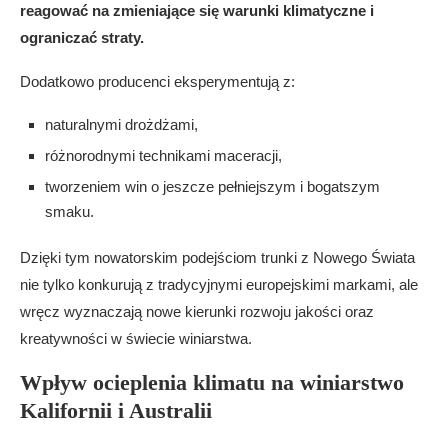
reagować na zmieniające się warunki klimatyczne i
ograniczać straty.
Dodatkowo producenci eksperymentują z:
naturalnymi drożdżami,
różnorodnymi technikami maceracji,
tworzeniem win o jeszcze pełniejszym i bogatszym
smaku.
Dzięki tym nowatorskim podejściom trunki z Nowego Świata
nie tylko konkurują z tradycyjnymi europejskimi markami, ale
wręcz wyznaczają nowe kierunki rozwoju jakości oraz
kreatywności w świecie winiarstwa.
Wpływ ocieplenia klimatu na winiarstwo
Kalifornii i Australii