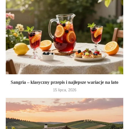
Sangria – klasyczny przepis i najlepsze wariacje na lato
15 lipca, 2026