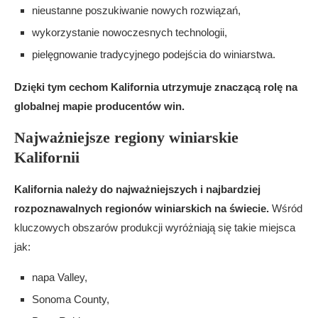
nieustanne poszukiwanie nowych rozwiązań,
wykorzystanie nowoczesnych technologii,
pielęgnowanie tradycyjnego podejścia do winiarstwa.
Dzięki tym cechom Kalifornia utrzymuje znaczącą rolę na
globalnej mapie producentów win.
Najważniejsze regiony winiarskie
Kalifornii
Kalifornia należy do najważniejszych i najbardziej
rozpoznawalnych regionów winiarskich na świecie.
Wśród
kluczowych obszarów produkcji wyróżniają się takie miejsca
jak:
napa Valley,
Sonoma County,