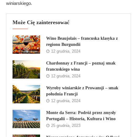
winiarskiego.
Może Cię zainteresować
Wino Beaujolais – francuska klasyka z
regionu Burgundii
12 grudnia, 2024
Chardonnay z Francji – poznaj smak
francuskiego wina
12 grudnia, 2024
Wyroby winiarskie z Prowansji – smak
południa Francji
12 grudnia, 2024
Monte da Serra: Podróż przez zmysły
Portugalii – Historia, Kultura i Wino
25 grudnia, 2023