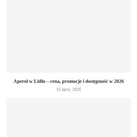
Aperol w Lidlu – cena, promocje i dostępność w 2026
15 lipca, 2026