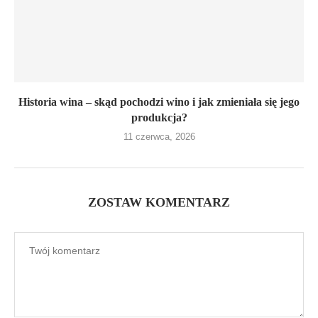
Historia wina – skąd pochodzi wino i jak zmieniała się jego
produkcja?
11 czerwca, 2026
ZOSTAW KOMENTARZ