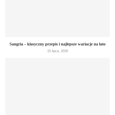
Sangria – klasyczny przepis i najlepsze wariacje na lato
15 lipca, 2026