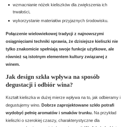
wzmacnianie nóżek kieliszków dla zwiększenia ich
trwałości,
wykorzystanie materiałów przyjaznych środowisku.
Połączenie wielowiekowej tradycji z najnowszymi
osiągnięciami techniki sprawia, że dzisiejsze kieliszki nie
tylko znakomicie spełniają swoje funkcje użytkowe, ale
również są istotnym elementem kultury związanej z
winem.
Jak design szkła wpływa na sposób
degustacji i odbiór wina?
Kształt kieliszka w dużej mierze wpływa na to, jak odbieramy i
degustujemy wino.
Dobrze zaprojektowane szkło potrafi
wydobyć pełnię aromatów i smaków trunku.
Na przykład
kieliszki o szerokiej czaszy, charakterystyczne dla