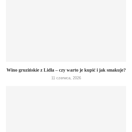
Wino gruzińskie z Lidla – czy warto je kupić i jak smakuje?
11 czerwca, 2026