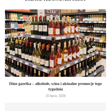
Dino gazetka – alkohole, wina i aktualne promocje tego
tygodnia
15 lipca, 2026