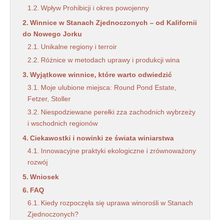
Wpływ Prohibicji i okres powojenny
Winnice w Stanach Zjednoczonych – od Kalifornii
do Nowego Jorku
Unikalne regiony i terroir
Różnice w metodach uprawy i produkcji wina
Wyjątkowe winnice, które warto odwiedzić
Moje ulubione miejsca: Round Pond Estate,
Fetzer, Stoller
Niespodziewane perełki zza zachodnich wybrzeży
i wschodnich regionów
Ciekawostki i nowinki ze świata winiarstwa
Innowacyjne praktyki ekologiczne i zrównoważony
rozwój
Wniosek
FAQ
Kiedy rozpoczęła się uprawa winorośli w Stanach
Zjednoczonych?