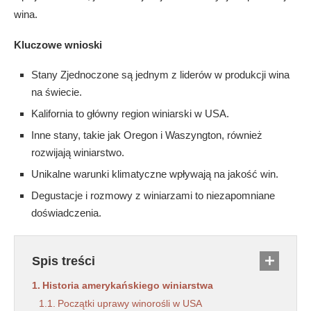
wina.
Kluczowe wnioski
Stany Zjednoczone są jednym z liderów w produkcji wina
na świecie.
Kalifornia to główny region winiarski w USA.
Inne stany, takie jak Oregon i Waszyngton, również
rozwijają winiarstwo.
Unikalne warunki klimatyczne wpływają na jakość win.
Degustacje i rozmowy z winiarzami to niezapomniane
doświadczenia.
Spis treści
Historia amerykańskiego winiarstwa
Początki uprawy winorośli w USA