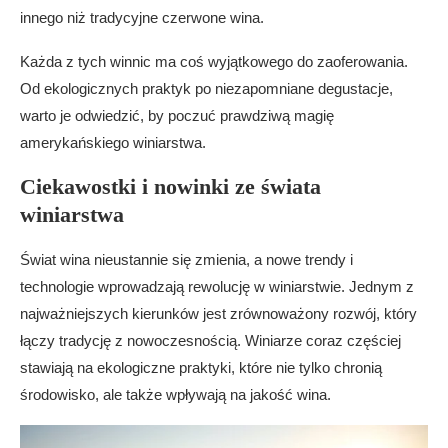
innego niż tradycyjne czerwone wina.
Każda z tych winnic ma coś wyjątkowego do zaoferowania.
Od ekologicznych praktyk po niezapomniane degustacje,
warto je odwiedzić, by poczuć prawdziwą magię
amerykańskiego winiarstwa.
Ciekawostki i nowinki ze świata
winiarstwa
Świat wina nieustannie się zmienia, a nowe trendy i
technologie wprowadzają rewolucję w winiarstwie. Jednym z
najważniejszych kierunków jest zrównoważony rozwój, który
łączy tradycję z nowoczesnością. Winiarze coraz częściej
stawiają na ekologiczne praktyki, które nie tylko chronią
środowisko, ale także wpływają na jakość wina.