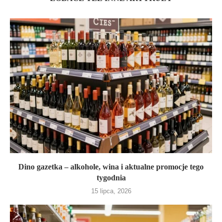
Dino gazetka – alkohole, wina i aktualne promocje tego
tygodnia
15 lipca, 2026