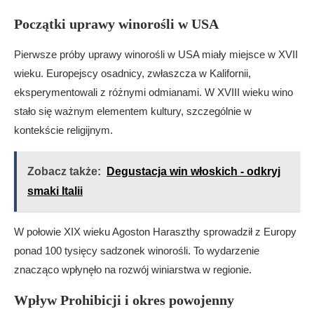
Początki uprawy winorośli w USA
Pierwsze próby uprawy winorośli w USA miały miejsce w XVII
wieku. Europejscy osadnicy, zwłaszcza w Kalifornii,
eksperymentowali z różnymi odmianami. W XVIII wieku wino
stało się ważnym elementem kultury, szczególnie w
kontekście religijnym.
Zobacz także:
Degustacja win włoskich - odkryj
smaki Italii
W połowie XIX wieku Agoston Haraszthy sprowadził z Europy
ponad 100 tysięcy sadzonek winorośli. To wydarzenie
znacząco wpłynęło na rozwój winiarstwa w regionie.
Wpływ Prohibicji i okres powojenny