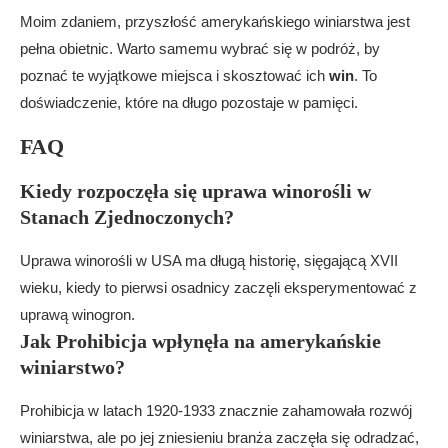
Moim zdaniem, przyszłość amerykańskiego winiarstwa jest
pełna obietnic. Warto samemu wybrać się w podróż, by
poznać te wyjątkowe miejsca i skosztować ich
win
. To
doświadczenie, które na długo pozostaje w pamięci.
FAQ
Kiedy rozpoczęła się uprawa winorośli w
Stanach Zjednoczonych?
Uprawa winorośli w USA ma długą historię, sięgającą XVII
wieku, kiedy to pierwsi osadnicy zaczęli eksperymentować z
uprawą winogron.
Jak Prohibicja wpłynęła na amerykańskie
winiarstwo?
Prohibicja w latach 1920-1933 znacznie zahamowała rozwój
winiarstwa, ale po jej zniesieniu branża zaczęła się odradzać,