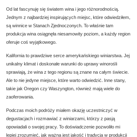
Od lat fascynuję się światem wina i jego różnorodnością.
Jednym z najbardziej inspirujących miejsc, które odwiedziłem,
są winnice w Stanach Zjednoczonych. To właśnie tam
produkcja wina osiągnęła niesamowity poziom, a każdy region
oferuje coś wyjątkowego.
Kalifornia to prawdziwe serce amerykańskiego winiarstwa. Jej
unikalny klimat i doskonałe warunki do uprawy winorośli
sprawiają, że wina z tego regionu są znane na całym świecie.
Ale to nie jedyne miejsce, które warto odwiedzić. Inne stany,
takie jak Oregon czy Waszyngton, również mają wiele do
zaoferowania.
Podczas moich podróży miałem okazję uczestniczyć w
degustacjach i rozmawiać z winiarzami, którzy z pasją
opowiadali o swojej pracy. To doświadczenie pozwoliło mi
lepiej zrozumieć, jak ważna jest jakość i tradycja w produkcji