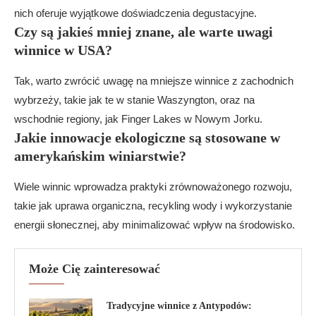
nich oferuje wyjątkowe doświadczenia degustacyjne.
Czy są jakieś mniej znane, ale warte uwagi
winnice w USA?
Tak, warto zwrócić uwagę na mniejsze winnice z zachodnich
wybrzeży, takie jak te w stanie Waszyngton, oraz na
wschodnie regiony, jak Finger Lakes w Nowym Jorku.
Jakie innowacje ekologiczne są stosowane w
amerykańskim winiarstwie?
Wiele winnic wprowadza praktyki zrównoważonego rozwoju,
takie jak uprawa organiczna, recykling wody i wykorzystanie
energii słonecznej, aby minimalizować wpływ na środowisko.
Może Cię zainteresować
Tradycyjne winnice z Antypodów: