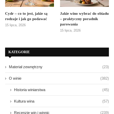
Cydr – co to jest, jakie są
Jakie wino wybrać do obiadu
rodzaje i jak go podawać
– praktyczny poradnik
parowania
15 lipca, 2026
15 lipca, 2026
KATEGORIE
Materiał zewnętrzny
(23)
O winie
(382)
Historia winiarstwa
(45)
Kultura wina
(57)
Recenzje win i winnic
(239)