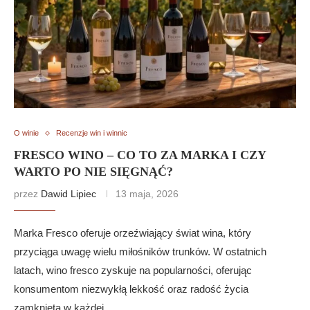
O winie
Recenzje win i winnic
FRESCO WINO – CO TO ZA MARKA I CZY
WARTO PO NIE SIĘGNĄĆ?
przez
Dawid Lipiec
13 maja, 2026
Marka Fresco oferuje orzeźwiający świat wina, który
przyciąga uwagę wielu miłośników trunków. W ostatnich
latach, wino fresco zyskuje na popularności, oferując
konsumentom niezwykłą lekkość oraz radość życia
zamkniętą w każdej …