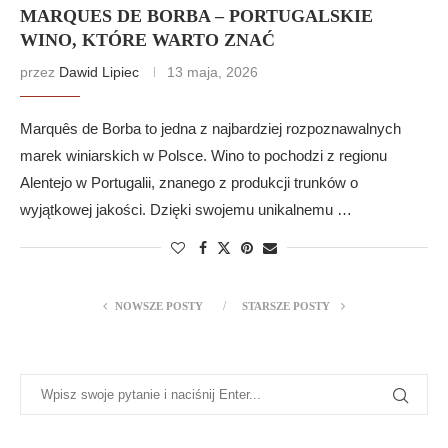
MARQUES DE BORBA – PORTUGALSKIE
WINO, KTÓRE WARTO ZNAĆ
przez
Dawid Lipiec
13 maja, 2026
Marquês de Borba to jedna z najbardziej rozpoznawalnych
marek winiarskich w Polsce. Wino to pochodzi z regionu
Alentejo w Portugalii, znanego z produkcji trunków o
wyjątkowej jakości. Dzięki swojemu unikalnemu …
NOWSZE POSTY
STARSZE POSTY