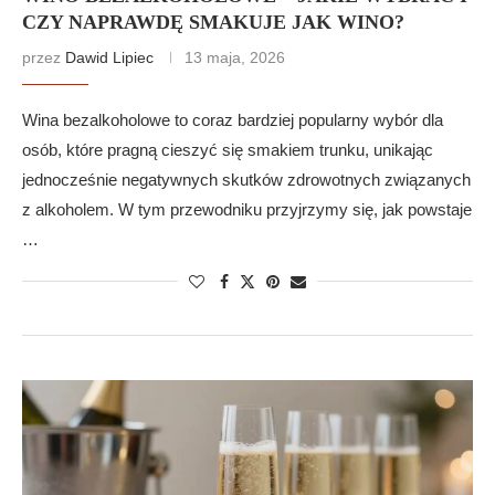
CZY NAPRAWDĘ SMAKUJE JAK WINO?
przez
Dawid Lipiec
13 maja, 2026
Wina bezalkoholowe to coraz bardziej popularny wybór dla
osób, które pragną cieszyć się smakiem trunku, unikając
jednocześnie negatywnych skutków zdrowotnych związanych
z alkoholem. W tym przewodniku przyjrzymy się, jak powstaje
…