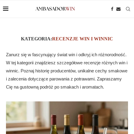
KATEGORIA:
RECENZJE WIN I WINNIC
Zanurz się w fascynujący świat win i odkryj ich różnorodność.
W tej kategorii znajdziesz szczegółowe recenzje różnych win i
winnic. Poznaj historię producentów, unikalne cechy smakowe
i zalecenia dotyczące parowania z potrawami. Zapraszamy
Cię na gustowną podróż po smakach i aromatach.