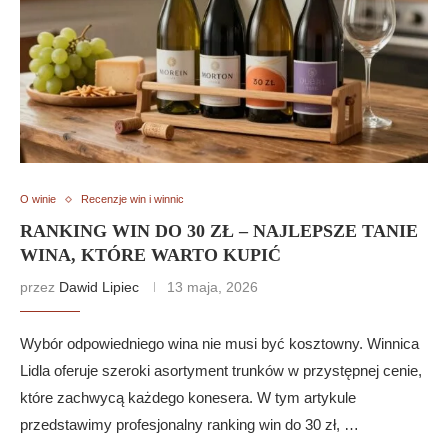
O winie
Recenzje win i winnic
RANKING WIN DO 30 ZŁ – NAJLEPSZE TANIE
WINA, KTÓRE WARTO KUPIĆ
przez
Dawid Lipiec
13 maja, 2026
Wybór odpowiedniego wina nie musi być kosztowny. Winnica
Lidla oferuje szeroki asortyment trunków w przystępnej cenie,
które zachwycą każdego konesera. W tym artykule
przedstawimy profesjonalny ranking win do 30 zł, …