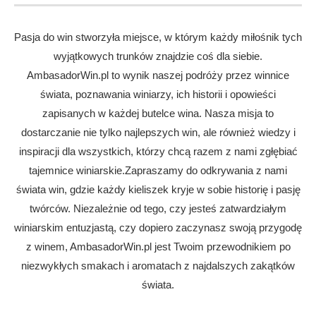
Pasja do win stworzyła miejsce, w którym każdy miłośnik tych
wyjątkowych trunków znajdzie coś dla siebie.
AmbasadorWin.pl
to wynik naszej podróży przez winnice
świata, poznawania winiarzy, ich historii i opowieści
zapisanych w każdej butelce wina. Nasza misja to
dostarczanie nie tylko najlepszych win, ale również wiedzy i
inspiracji dla wszystkich, którzy chcą razem z nami zgłębiać
tajemnice winiarskie.Zapraszamy do odkrywania z nami
świata win, gdzie każdy kieliszek kryje w sobie historię i pasję
twórców. Niezależnie od tego, czy jesteś zatwardziałym
winiarskim entuzjastą, czy dopiero zaczynasz swoją przygodę
z winem,
AmbasadorWin.pl
jest Twoim przewodnikiem po
niezwykłych smakach i aromatach z najdalszych zakątków
świata.