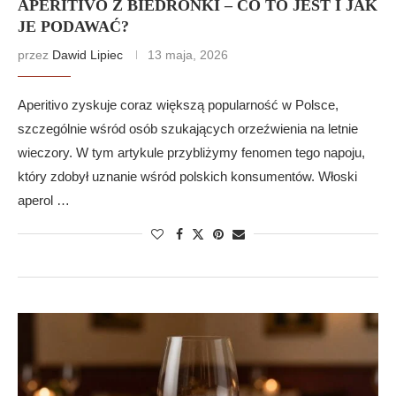
APERITIVO Z BIEDRONKI – CO TO JEST I JAK
JE PODAWAĆ?
przez
Dawid Lipiec
13 maja, 2026
Aperitivo zyskuje coraz większą popularność w Polsce,
szczególnie wśród osób szukających orzeźwienia na letnie
wieczory. W tym artykule przybliżymy fenomen tego napoju,
który zdobył uznanie wśród polskich konsumentów. Włoski
aperol …