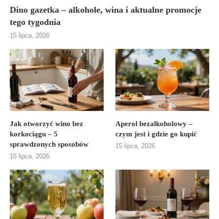
Dino gazetka – alkohole, wina i aktualne promocje
tego tygodnia
15 lipca, 2026
Jak otworzyć wino bez
Aperol bezalkoholowy –
korkociągu – 5
czym jest i gdzie go kupić
sprawdzonych sposobów
15 lipca, 2026
15 lipca, 2026