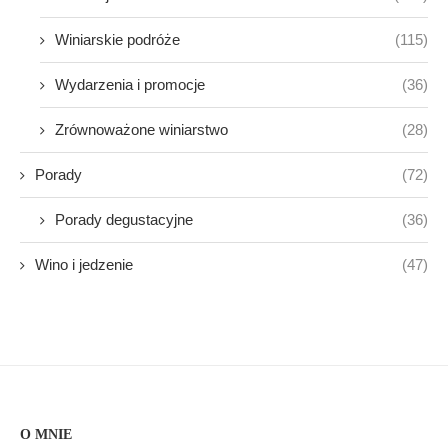
Winiarskie podróże
(115)
Wydarzenia i promocje
(36)
Zrównoważone winiarstwo
(28)
Porady
(72)
Porady degustacyjne
(36)
Wino i jedzenie
(47)
O MNIE