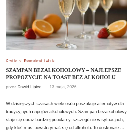
O winie
Recenzje win i winnic
SZAMPAN BEZALKOHOLOWY – NAJLEPSZE
PROPOZYCJE NA TOAST BEZ ALKOHOLU
przez
Dawid Lipiec
13 maja, 2026
W dzisiejszych czasach wiele osób poszukuje alternatyw dla
tradycyjnych napojów alkoholowych. Szampan bezalkoholowy
staje się coraz bardziej popularny, szczególnie w sytuacjach,
gdy ktoś musi powstrzymać się od alkoholu. To doskonałe …