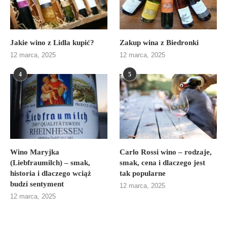
Jakie wino z Lidla kupić?
Zakup wina z Biedronki
12 marca, 2025
12 marca, 2025
4
5
Wino Maryjka
Carlo Rossi wino – rodzaje,
(Liebfraumilch) – smak,
smak, cena i dlaczego jest
historia i dlaczego wciąż
tak popularne
budzi sentyment
12 marca, 2025
12 marca, 2025