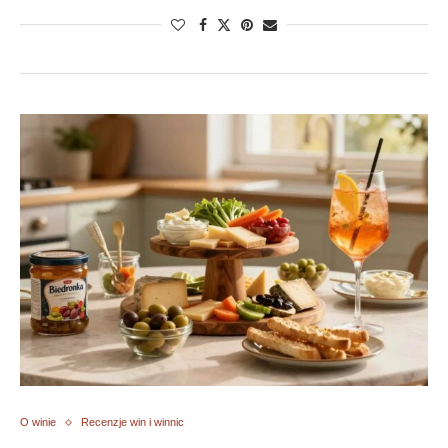
O winie
Recenzje win i winnic