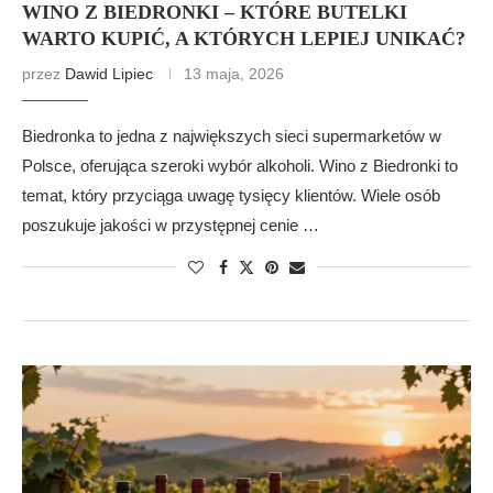
WINO Z BIEDRONKI – KTÓRE BUTELKI
WARTO KUPIĆ, A KTÓRYCH LEPIEJ UNIKAĆ?
przez
Dawid Lipiec
13 maja, 2026
Biedronka to jedna z największych sieci supermarketów w
Polsce, oferująca szeroki wybór alkoholi. Wino z Biedronki to
temat, który przyciąga uwagę tysięcy klientów. Wiele osób
poszukuje jakości w przystępnej cenie …